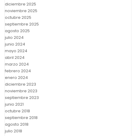
diciembre 2025
noviembre 2025
octubre 2025
septiembre 2025
agosto 2025
julio 2024
junio 2024
mayo 2024
abril 2024
marzo 2024
febrero 2024
enero 2024
diciembre 2023
noviembre 2023
septiembre 2023
junio 2021
octubre 2018
septiembre 2018
agosto 2018
julio 2018