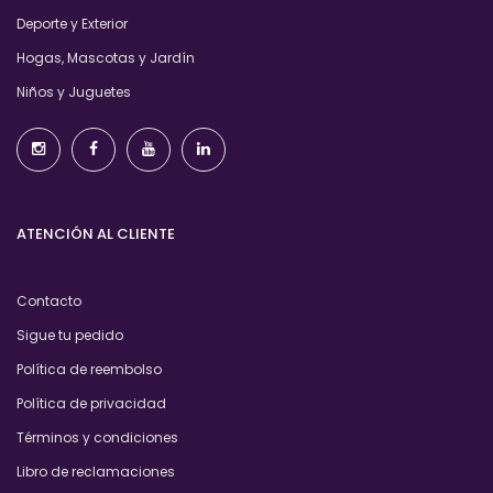
Deporte y Exterior
Hogas, Mascotas y Jardín
Niños y Juguetes
ATENCIÓN AL CLIENTE
Contacto
Sigue tu pedido
Política de reembolso
Política de privacidad
Términos y condiciones
Libro de reclamaciones