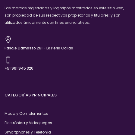
Las marcas registradas y logotipos mostrados en este sitio web,
son propiedad de sus respectivos propietarios y titulares; y son
utilizados únicamente con fines enunciativos.
Pasaje Damasso 261 - La Perla Callao
+51 961 945 326
CATEGORÍAS PRINCIPALES
Moda y Complementos
Electrónica y Videojuegos
Smartphones y Telefonía