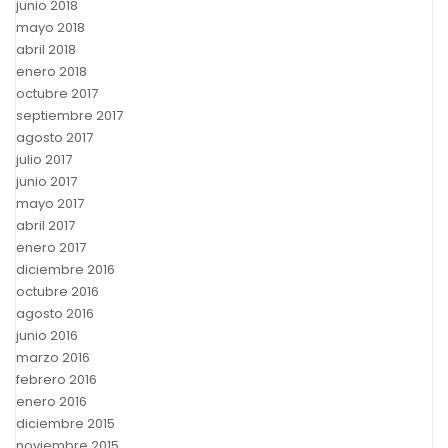
junio 2018
mayo 2018
abril 2018
enero 2018
octubre 2017
septiembre 2017
agosto 2017
julio 2017
junio 2017
mayo 2017
abril 2017
enero 2017
diciembre 2016
octubre 2016
agosto 2016
junio 2016
marzo 2016
febrero 2016
enero 2016
diciembre 2015
noviembre 2015