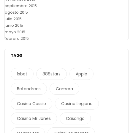
septiembre 2015
agosto 2015
julio 2015
junio 2015
mayo 2015
febrero 2015
TAGS
1xbet
888starz
Apple
Betandreas
Camera
Casino Cossio
Casino Legiano
Casino Mr Jones
Casongo