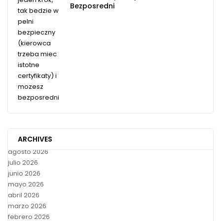
Bezposredni
ARCHIVES
agosto 2026
julio 2026
junio 2026
mayo 2026
abril 2026
marzo 2026
febrero 2026