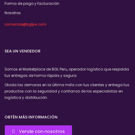
Forma de pago y facturación
Nosotros
comercial@bglpe.com
SEA UN VENDEDOR
Somos el Marketplace de BGL Peru, operador logístico que respalda
tus entregas de forma rápida y segura
Olvida las demoras en la última milla con tus clientes y entrega tus
productos con la seguridad y confianza de los especialistas en
logística y distribución.
OBTÉN MÁS INFORMACIÓN
Vende con nosotros