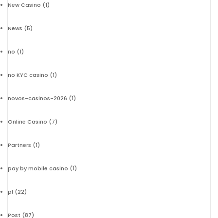
New Casino
(1)
News
(5)
no
(1)
no KYC casino
(1)
novos-casinos-2026
(1)
Online Casino
(7)
Partners
(1)
pay by mobile casino
(1)
pl
(22)
Post
(87)