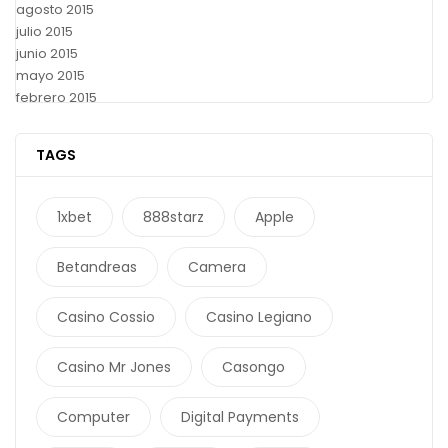
agosto 2015
julio 2015
junio 2015
mayo 2015
febrero 2015
TAGS
1xbet
888starz
Apple
Betandreas
Camera
Casino Cossio
Casino Legiano
Casino Mr Jones
Casongo
Computer
Digital Payments