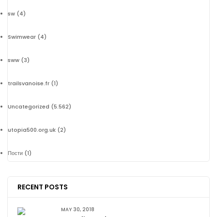
sw
(4)
Swimwear
(4)
sww
(3)
trailsvanoise.fr
(1)
Uncategorized
(5.562)
utopia500.org.uk
(2)
Пости
(1)
RECENT POSTS
MAY 30, 2018