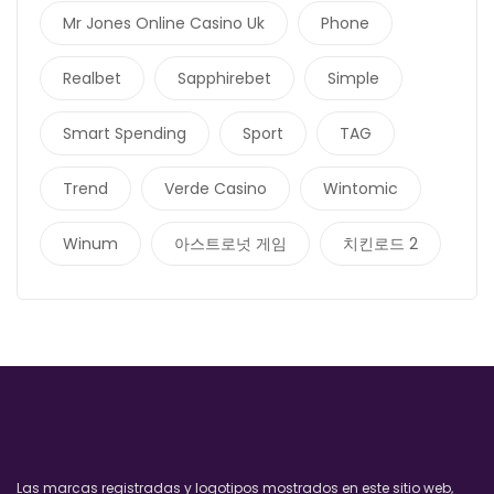
Mr Jones Online Casino Uk
Phone
Realbet
Sapphirebet
Simple
Smart Spending
Sport
TAG
Trend
Verde Casino
Wintomic
Winum
아스트로넛 게임
치킨로드 2
Las marcas registradas y logotipos mostrados en este sitio web,