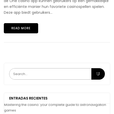
de One casino app kunnen gebruikers op een gemakkelijke
en efficiënte manier hun favoriete casinospellen spelen.
Deze app biedt gebruikers...
READ MORE
ENTRADAS RECIENTES
Mastering the casino: your complete guide to astronavigation
games