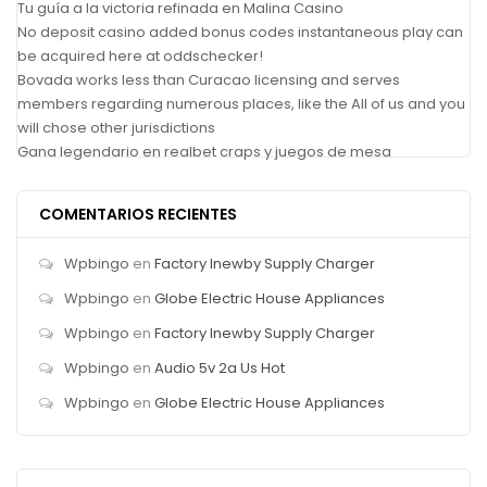
Tu guía a la victoria refinada en Malina Casino
No deposit casino added bonus codes instantaneous play can
be acquired here at oddschecker!
Bovada works less than Curacao licensing and serves
members regarding numerous places, like the All of us and you
will chose other jurisdictions
Gana legendario en realbet craps y juegos de mesa
COMENTARIOS RECIENTES
Wpbingo
en
Factory Inewby Supply Charger
Wpbingo
en
Globe Electric House Appliances
Wpbingo
en
Factory Inewby Supply Charger
Wpbingo
en
Audio 5v 2a Us Hot
Wpbingo
en
Globe Electric House Appliances