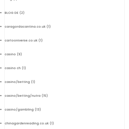
BLOG DE
(2)
caragordacantina.co.uk
(1)
cartooniverse.co.uk
(1)
casino
(9)
casino ch
(1)
casino/betting
(1)
casino/betting/nutra
(15)
casino/gambling
(13)
chinagardenreading.co.uk
(1)