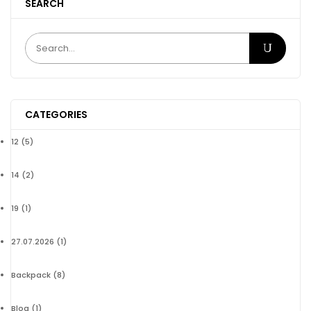
SEARCH
CATEGORIES
12
(5)
14
(2)
19
(1)
27.07.2026
(1)
Backpack
(8)
Blog
(1)