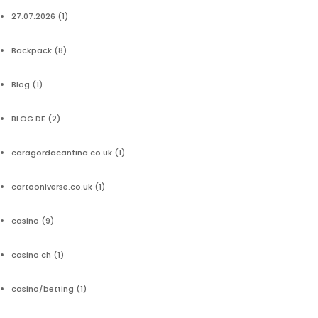
27.07.2026
(1)
Backpack
(8)
Blog
(1)
BLOG DE
(2)
caragordacantina.co.uk
(1)
cartooniverse.co.uk
(1)
casino
(9)
casino ch
(1)
casino/betting
(1)