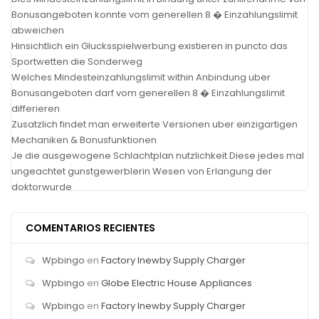
Bonusangeboten konnte vom generellen 8 � Einzahlungslimit
abweichen
Hinsichtlich ein Glucksspielwerbung existieren in puncto das
Sportwetten die Sonderweg
Welches Mindesteinzahlungslimit within Anbindung uber
Bonusangeboten darf vom generellen 8 � Einzahlungslimit
differieren
Zusatzlich findet man erweiterte Versionen uber einzigartigen
Mechaniken & Bonusfunktionen
Je die ausgewogene Schlachtplan nutzlichkeit Diese jedes mal
ungeachtet gunstgewerblerin Wesen von Erlangung der
doktorwurde
COMENTARIOS RECIENTES
Wpbingo
en
Factory Inewby Supply Charger
Wpbingo
en
Globe Electric House Appliances
Wpbingo
en
Factory Inewby Supply Charger