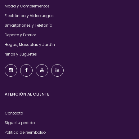
Moda y Complementos
Electrónica y Videojuegos
Smartphones y Telefonía
Deporte y Exterior
Hogas, Mascotas y Jardín
Niños y Juguetes
ATENCIÓN AL CLIENTE
Contacto
Sigue tu pedido
Política de reembolso