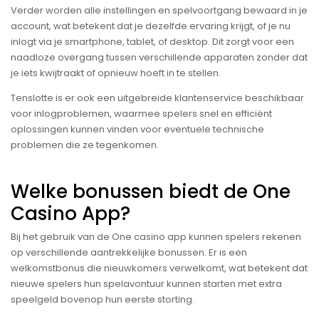
Verder worden alle instellingen en spelvoortgang bewaard in je
account, wat betekent dat je dezelfde ervaring krijgt, of je nu
inlogt via je smartphone, tablet, of desktop. Dit zorgt voor een
naadloze overgang tussen verschillende apparaten zonder dat
je iets kwijtraakt of opnieuw hoeft in te stellen.
Tenslotte is er ook een uitgebreide klantenservice beschikbaar
voor inlogproblemen, waarmee spelers snel en efficiënt
oplossingen kunnen vinden voor eventuele technische
problemen die ze tegenkomen.
Welke bonussen biedt de One
Casino App?
Bij het gebruik van de One casino app kunnen spelers rekenen
op verschillende aantrekkelijke bonussen. Er is een
welkomstbonus die nieuwkomers verwelkomt, wat betekent dat
nieuwe spelers hun spelavontuur kunnen starten met extra
speelgeld bovenop hun eerste storting.