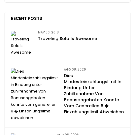
RECENT POSTS
MAY 30, 2018
Traveling Solo Is Awesome
AGO 08, 2026
Dies
Mindesteinzahlungslimit In
Bindung Unter
Zuhilfenahme Von
Bonusangeboten Konnte
Vom Generellen 8 �
Einzahlungslimit Abweichen
AGO 08, 2026