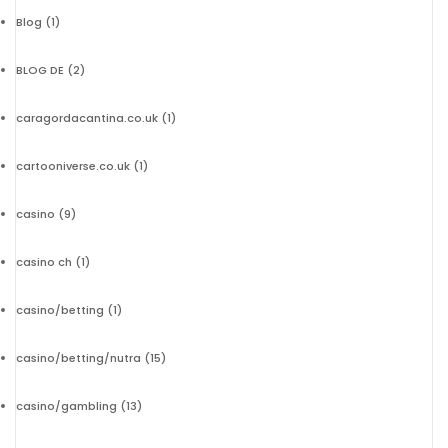
Blog
(1)
BLOG DE
(2)
caragordacantina.co.uk
(1)
cartooniverse.co.uk
(1)
casino
(9)
casino ch
(1)
casino/betting
(1)
casino/betting/nutra
(15)
casino/gambling
(13)