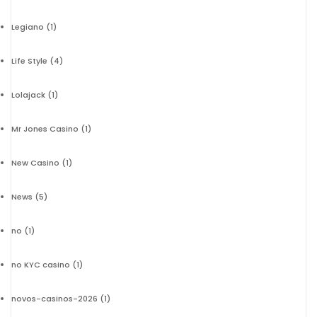
Legiano
(1)
Life Style
(4)
Lolajack
(1)
Mr Jones Casino
(1)
New Casino
(1)
News
(5)
no
(1)
no KYC casino
(1)
novos-casinos-2026
(1)