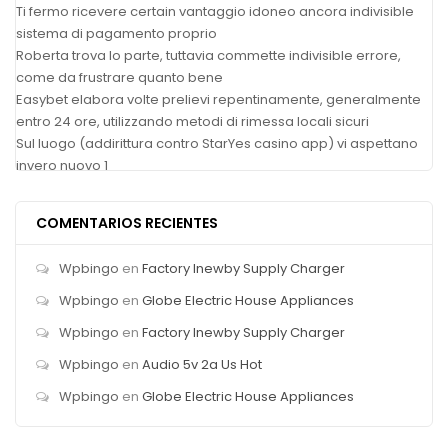
Ti fermo ricevere certain vantaggio idoneo ancora indivisible
sistema di pagamento proprio
Roberta trova lo parte, tuttavia commette indivisible errore,
come da frustrare quanto bene
Easybet elabora volte prelievi repentinamente, generalmente
entro 24 ore, utilizzando metodi di rimessa locali sicuri
Sul luogo (addirittura contro StarYes casino app) vi aspettano
invero nuovo 1
COMENTARIOS RECIENTES
Wpbingo
en
Factory Inewby Supply Charger
Wpbingo
en
Globe Electric House Appliances
Wpbingo
en
Factory Inewby Supply Charger
Wpbingo
en
Audio 5v 2a Us Hot
Wpbingo
en
Globe Electric House Appliances