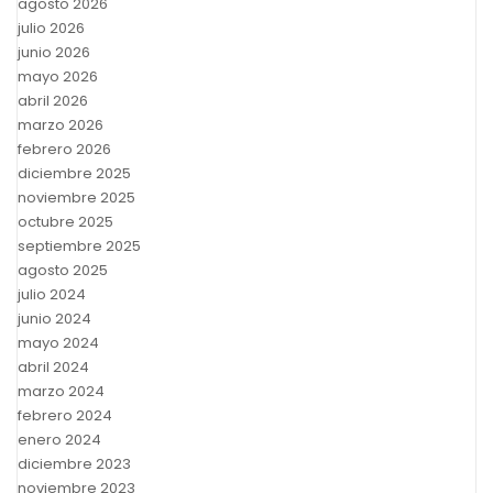
agosto 2026
julio 2026
junio 2026
mayo 2026
abril 2026
marzo 2026
febrero 2026
diciembre 2025
noviembre 2025
octubre 2025
septiembre 2025
agosto 2025
julio 2024
junio 2024
mayo 2024
abril 2024
marzo 2024
febrero 2024
enero 2024
diciembre 2023
noviembre 2023