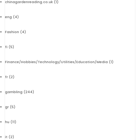
chinagardenreading.co.uk
(1)
eng
(4)
Fashion
(4)
fi
(5)
Finance/Hobbies/Technology/Utilities/Education/Media
(1)
fr
(2)
gambling
(244)
gr
(5)
hu
(11)
it
(2)