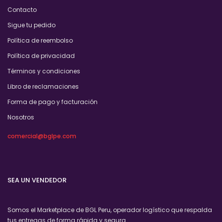
Contacto
Sigue tu pedido
Política de reembolso
Política de privacidad
Términos y condiciones
Libro de reclamaciones
Forma de pago y facturación
Nosotros
comercial@bglpe.com
SEA UN VENDEDOR
Somos el Marketplace de BGL Peru, operador logístico que respalda
tus entregas de forma rápida y segura