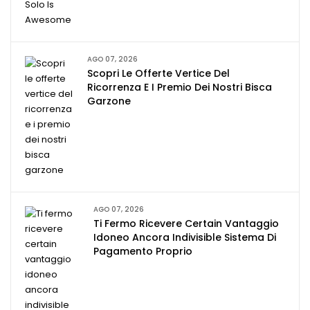
AGO 07, 2026
Scopri Le Offerte Vertice Del
Ricorrenza E I Premio Dei Nostri Bisca
Garzone
AGO 07, 2026
Ti Fermo Ricevere Certain Vantaggio
Idoneo Ancora Indivisible Sistema Di
Pagamento Proprio