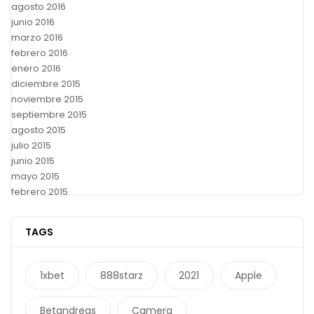
agosto 2016
junio 2016
marzo 2016
febrero 2016
enero 2016
diciembre 2015
noviembre 2015
septiembre 2015
agosto 2015
julio 2015
junio 2015
mayo 2015
febrero 2015
TAGS
1xbet
888starz
2021
Apple
Betandreas
Camera