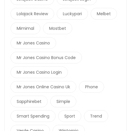
Lolajack Review
Luckypari
Melbet
Mimimal
Mostbet
Mr Jones Casino
Mr Jones Casino Bonus Code
Mr Jones Casino Login
Mr Jones Online Casino Uk
Phone
Sapphirebet
Simple
Smart Spending
Sport
Trend
Verde Casino
Wintomic