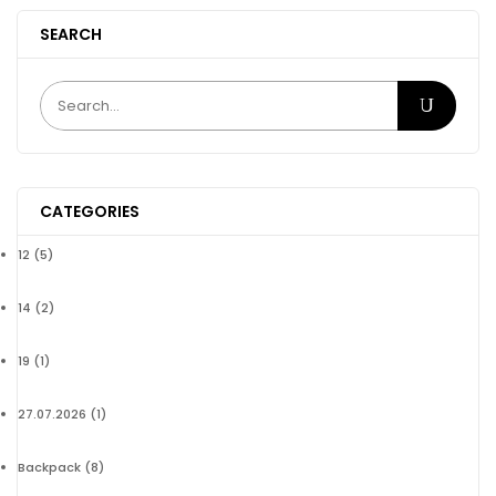
SEARCH
CATEGORIES
12
(5)
14
(2)
19
(1)
27.07.2026
(1)
Backpack
(8)