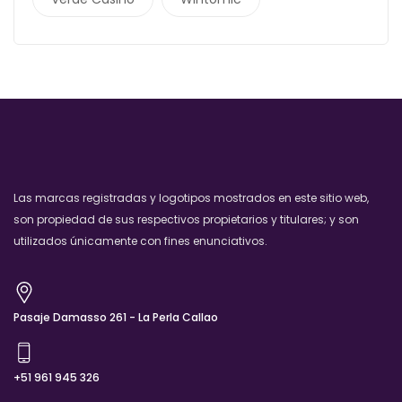
Las marcas registradas y logotipos mostrados en este sitio web,
son propiedad de sus respectivos propietarios y titulares; y son
utilizados únicamente con fines enunciativos.
Pasaje Damasso 261 - La Perla Callao
+51 961 945 326