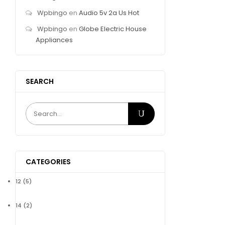
Wpbingo
en
Audio 5v 2a Us Hot
Wpbingo
en
Globe Electric House
Appliances
SEARCH
CATEGORIES
12
(5)
14
(2)