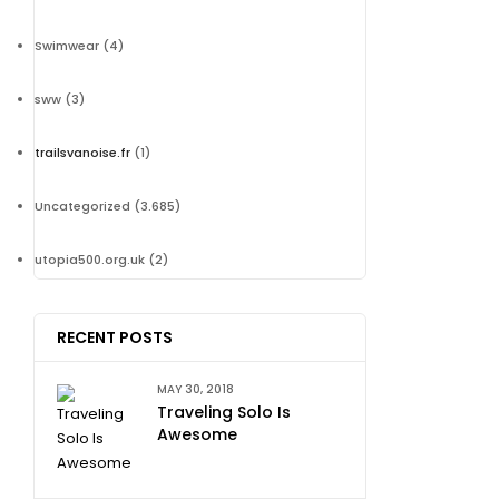
Swimwear
(4)
sww
(3)
trailsvanoise.fr
(1)
Uncategorized
(3.685)
utopia500.org.uk
(2)
RECENT POSTS
MAY 30, 2018
Traveling Solo Is
Awesome