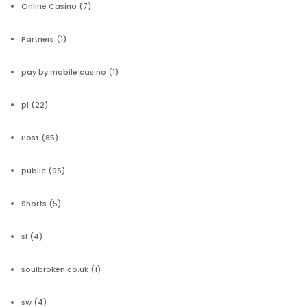
Online Casino
(7)
Partners
(1)
pay by mobile casino
(1)
pl
(22)
Post
(85)
public
(95)
Shorts
(5)
sl
(4)
soulbroken.co.uk
(1)
sw
(4)