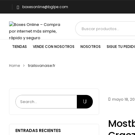
boxesonline@bglpe.com
TIENDAS
VENDE CON NOSOTROS
NOSOTROS
SIGUE TU PEDID
Home
trailsvanoise.fr
mayo 18, 2
Mostb
ENTRADAS RECIENTES