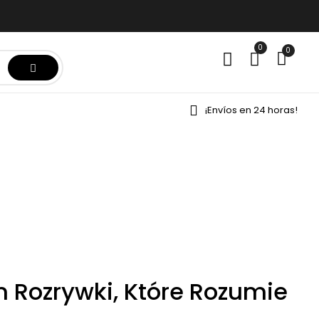
0
0
¡Envíos en 24 horas!
 Rozrywki, Które Rozumie