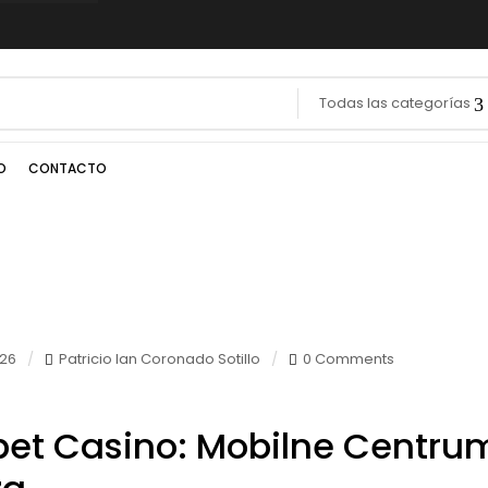
Todas las categorías
O
CONTACTO
026
Patricio Ian Coronado Sotillo
0 Comments
et Casino: Mobilne Centrum