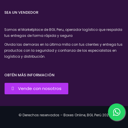
SEA UN VENDEDOR
Somos el Marketplace de BGL Peru, operador logístico que respalda
tus entregas de forma rápida y segura
Olvida las demoras en la última milla con tus clientes y entrega tus
productos con la seguridad y confianza de los especialistas en
logística y distribución.
OBTÉN MÁS INFORMACIÓN
Vende con nosotros
© Derechos reservados – Boxes Online, BGL Perú 2021