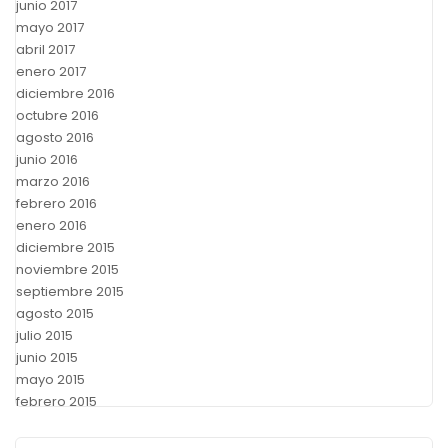
junio 2017
mayo 2017
abril 2017
enero 2017
diciembre 2016
octubre 2016
agosto 2016
junio 2016
marzo 2016
febrero 2016
enero 2016
diciembre 2015
noviembre 2015
septiembre 2015
agosto 2015
julio 2015
junio 2015
mayo 2015
febrero 2015