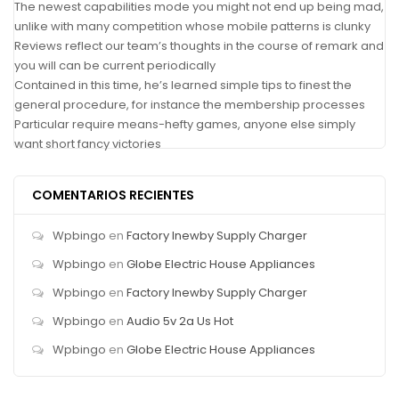
The newest capabilities mode you might not end up being mad,
unlike with many competition whose mobile patterns is clunky
Reviews reflect our team’s thoughts in the course of remark and
you will can be current periodically
Contained in this time, he’s learned simple tips to finest the
general procedure, for instance the membership processes
Particular require means-hefty games, anyone else simply
want short fancy victories
COMENTARIOS RECIENTES
Wpbingo
en
Factory Inewby Supply Charger
Wpbingo
en
Globe Electric House Appliances
Wpbingo
en
Factory Inewby Supply Charger
Wpbingo
en
Audio 5v 2a Us Hot
Wpbingo
en
Globe Electric House Appliances