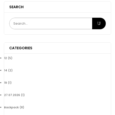
SEARCH
CATEGORIES
12
(5)
14
(2)
19
(1)
27.07.2026
(1)
Backpack
(8)