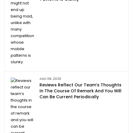
AGO 08, 2026
Reviews Reflect Our Team’s Thoughts
In The Course Of Remark And You Will
Can Be Current Periodically