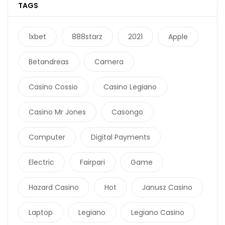
TAGS
1xbet
888starz
2021
Apple
Betandreas
Camera
Casino Cossio
Casino Legiano
Casino Mr Jones
Casongo
Computer
Digital Payments
Electric
Fairpari
Game
Hazard Casino
Hot
Janusz Casino
Laptop
Legiano
Legiano Casino