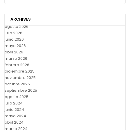
ARCHIVES
agosto 2026
julio 2026
junio 2026
mayo 2026
abril 2026
marzo 2026
febrero 2026
diciembre 2025
noviembre 2025
octubre 2025
septiembre 2025
agosto 2025
julio 2024
junio 2024
mayo 2024
abril 2024
marzo 2024