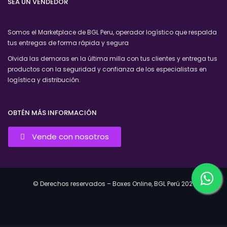
SEA UN VENDEDOR
Somos el Marketplace de BGL Peru, operador logístico que respalda
tus entregas de forma rápida y segura
Olvida las demoras en la última milla con tus clientes y entrega tus
productos con la seguridad y confianza de los especialistas en
logística y distribución.
OBTÉN MÁS INFORMACIÓN
Vende con nosotros
© Derechos reservados – Boxes Online, BGL Perú 2021