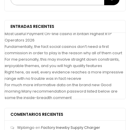
ENTRADAS RECIENTES
Most useful Payment On-line casino in britain Highest RTP
Operators 2026
Fundamentally, the fact social casinos don’t need a first
commission in order to play is the reason why all of them court
For me personally, this may involve straight down constraints,
enjoyable themes, and you will high quality features
Right here, as well, every evidence reaches a more impressive
range with no trouble was in fact receive
For much more informative data on the brand new Good
morning Many recommendation password listed below are
some the inside-breadth comment
COMENTARIOS RECIENTES
Wpbingo
en
Factory Inewby Supply Charger