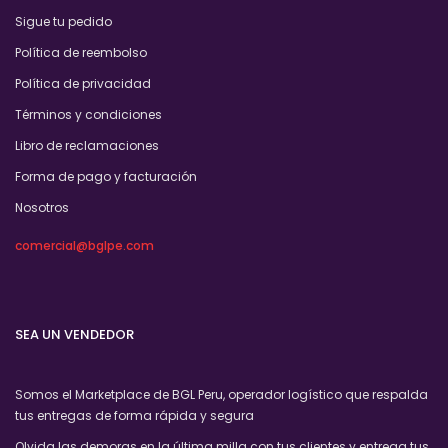
Sigue tu pedido
Política de reembolso
Política de privacidad
Términos y condiciones
Libro de reclamaciones
Forma de pago y facturación
Nosotros
comercial@bglpe.com
SEA UN VENDEDOR
Somos el Marketplace de BGL Peru, operador logístico que respalda
tus entregas de forma rápida y segura
Olvida las demoras en la última milla con tus clientes y entrega tus