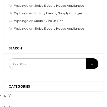
Wpbingo
en
Globe Electric House Appliances
Wpbingo
en
Factory Inewby Supply Charger
Wpbingo
en
Audio 5v 2a Us Hot
Wpbingo
en
Globe Electric House Appliances
SEARCH
CATEGORIES
12
(5)