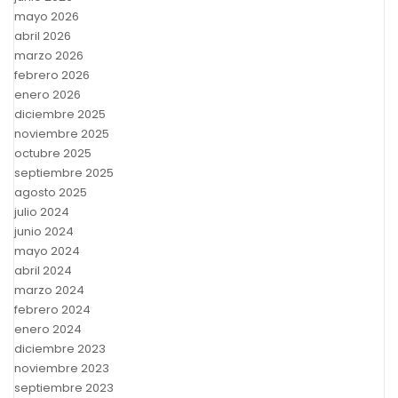
mayo 2026
abril 2026
marzo 2026
febrero 2026
enero 2026
diciembre 2025
noviembre 2025
octubre 2025
septiembre 2025
agosto 2025
julio 2024
junio 2024
mayo 2024
abril 2024
marzo 2024
febrero 2024
enero 2024
diciembre 2023
noviembre 2023
septiembre 2023