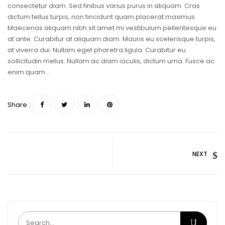
consectetur diam. Sed finibus varius purus in aliquam. Cras
dictum tellus turpis, non tincidunt quam placerat maximus.
Maecenas aliquam nibh sit amet mi vestibulum pellentesque eu
at ante. Curabitur at aliquam diam. Mauris eu scelerisque turpis,
at viverra dui. Nullam eget pharetra ligula. Curabitur eu
sollicitudin metus. Nullam ac diam iaculis, dictum urna. Fusce ac
enim quam….
Share :
NEXT