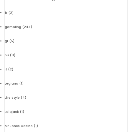
fr
(2)
gambling
(244)
gr
(5)
hu
(11)
it
(2)
Legiano
(1)
Life Style
(4)
Lolajack
(1)
Mr Jones Casino
(1)