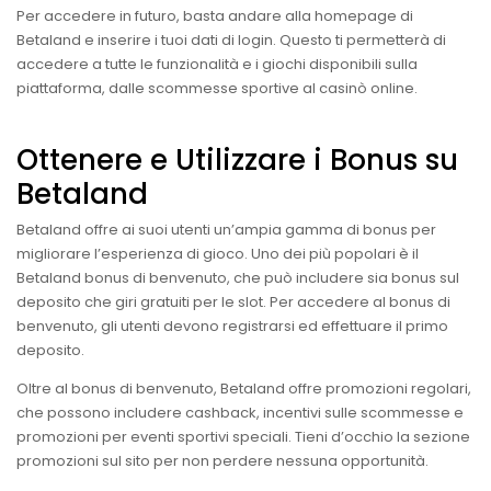
Per accedere in futuro, basta andare alla homepage di
Betaland e inserire i tuoi dati di login. Questo ti permetterà di
accedere a tutte le funzionalità e i giochi disponibili sulla
piattaforma, dalle scommesse sportive al casinò online.
Ottenere e Utilizzare i Bonus su
Betaland
Betaland offre ai suoi utenti un’ampia gamma di bonus per
migliorare l’esperienza di gioco. Uno dei più popolari è il
Betaland bonus di benvenuto, che può includere sia bonus sul
deposito che giri gratuiti per le slot. Per accedere al bonus di
benvenuto, gli utenti devono registrarsi ed effettuare il primo
deposito.
Oltre al bonus di benvenuto, Betaland offre promozioni regolari,
che possono includere cashback, incentivi sulle scommesse e
promozioni per eventi sportivi speciali. Tieni d’occhio la sezione
promozioni sul sito per non perdere nessuna opportunità.