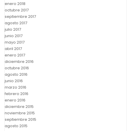
enero 2018
octubre 2017
septiembre 2017
agosto 2017
julio 2017
junio 2017
mayo 2017
abril 2017
enero 2017
diciembre 2016
octubre 2016
agosto 2016
junio 2016
marzo 2016
febrero 2016
enero 2016
diciembre 2015
noviembre 2015
septiembre 2015
agosto 2015