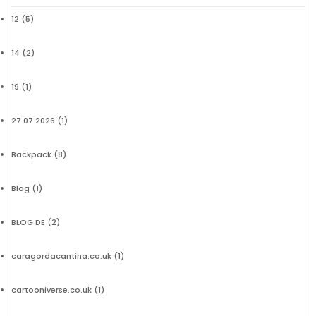
12
(5)
14
(2)
19
(1)
27.07.2026
(1)
Backpack
(8)
Blog
(1)
BLOG DE
(2)
caragordacantina.co.uk
(1)
cartooniverse.co.uk
(1)