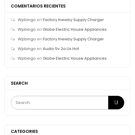
COMENTARIOS RECIENTES
Wpbingo
en
Factory Inewby Supply Charger
Wpbingo
en
Globe Electric House Appliances
Wpbingo
en
Factory Inewby Supply Charger
Wpbingo
en
Audio 5v 2a Us Hot
Wpbingo
en
Globe Electric House Appliances
SEARCH
CATEGORIES