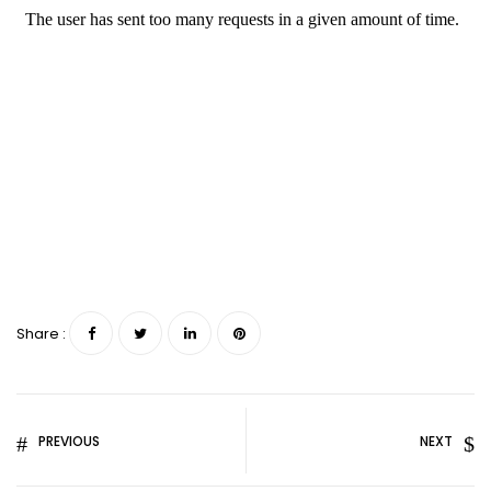
Share :
PREVIOUS
NEXT