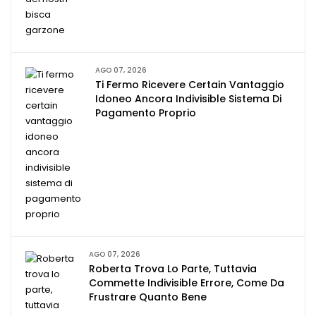
AGO 07, 2026
Ti Fermo Ricevere Certain Vantaggio
Idoneo Ancora Indivisible Sistema Di
Pagamento Proprio
AGO 07, 2026
Roberta Trova Lo Parte, Tuttavia
Commette Indivisible Errore, Come Da
Frustrare Quanto Bene