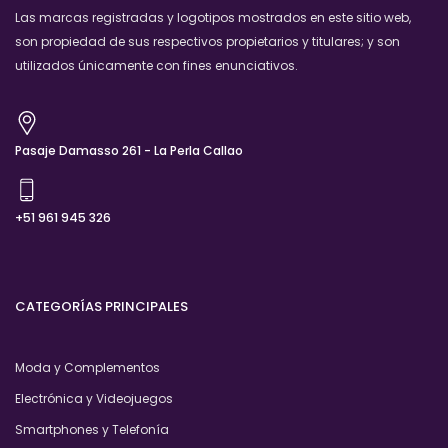
Las marcas registradas y logotipos mostrados en este sitio web,
son propiedad de sus respectivos propietarios y titulares; y son
utilizados únicamente con fines enunciativos.
Pasaje Damasso 261 - La Perla Callao
+51 961 945 326
CATEGORÍAS PRINCIPALES
Moda y Complementos
Electrónica y Videojuegos
Smartphones y Telefonía