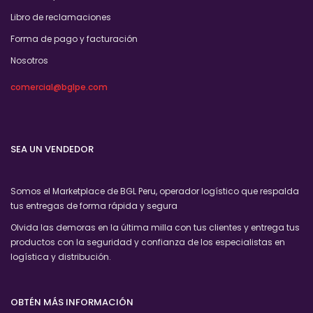
Libro de reclamaciones
Forma de pago y facturación
Nosotros
comercial@bglpe.com
SEA UN VENDEDOR
Somos el Marketplace de BGL Peru, operador logístico que respalda
tus entregas de forma rápida y segura
Olvida las demoras en la última milla con tus clientes y entrega tus
productos con la seguridad y confianza de los especialistas en
logística y distribución.
OBTÉN MÁS INFORMACIÓN