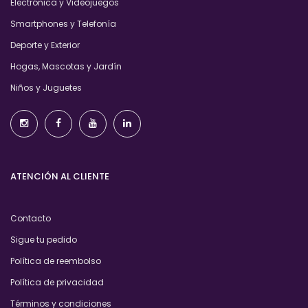
Electrónica y Videojuegos
Smartphones y Telefonía
Deporte y Exterior
Hogas, Mascotas y Jardín
Niños y Juguetes
ATENCIÓN AL CLIENTE
Contacto
Sigue tu pedido
Política de reembolso
Política de privacidad
Términos y condiciones