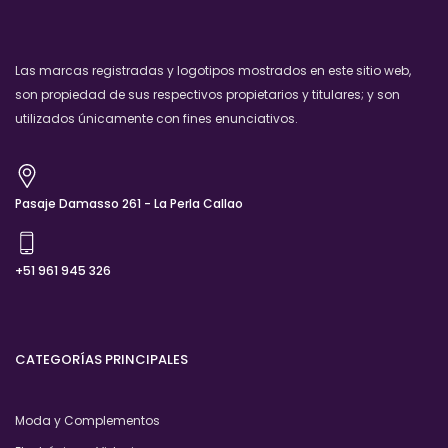
Las marcas registradas y logotipos mostrados en este sitio web,
son propiedad de sus respectivos propietarios y titulares; y son
utilizados únicamente con fines enunciativos.
Pasaje Damasso 261 - La Perla Callao
+51 961 945 326
CATEGORÍAS PRINCIPALES
Moda y Complementos