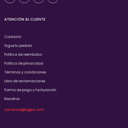
ATENCIÓN AL CLIENTE
Contacto
Sigue tu pedido
Política de reembolso
Política de privacidad
Términos y condiciones
Libro de reclamaciones
Forma de pago y facturación
Nosotros
comercial@bglpe.com