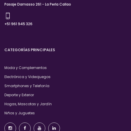
Pasaje Damasso 261 - La Perla Callao
+51 961 945 326
CATEGORÍAS PRINCIPALES
Moda y Complementos
Electrónica y Videojuegos
Smartphones y Telefonía
Deporte y Exterior
Hogas, Mascotas y Jardín
Niños y Juguetes