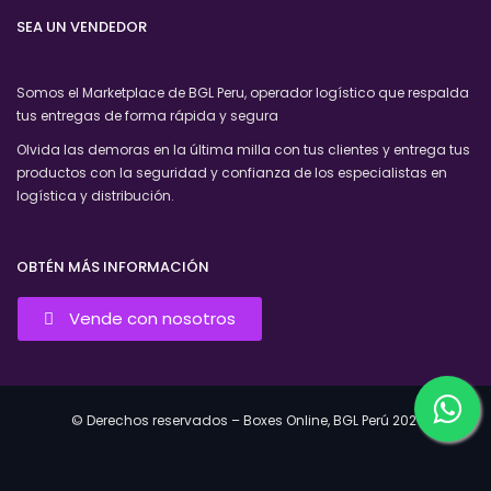
SEA UN VENDEDOR
Somos el Marketplace de BGL Peru, operador logístico que respalda
tus entregas de forma rápida y segura
Olvida las demoras en la última milla con tus clientes y entrega tus
productos con la seguridad y confianza de los especialistas en
logística y distribución.
OBTÉN MÁS INFORMACIÓN
Vende con nosotros
© Derechos reservados – Boxes Online, BGL Perú 2021